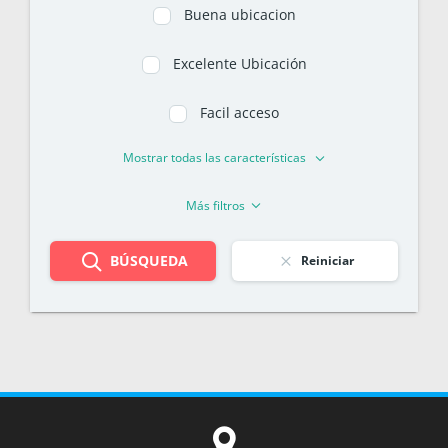
Buena ubicacion
Excelente Ubicación
Facil acceso
Mostrar todas las características
Más filtros
BÚSQUEDA
Reiniciar