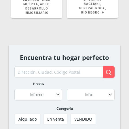
BAGLIANI,
MUERTA, APTO
GENERAL ROCA,
DESARROLLO
RIO NEGRO
INMOBILIARIO
Encuentra tu hogar perfecto
Precio
Mínimo
Máx.
Categoría
Alquilado
En venta
VENDIDO