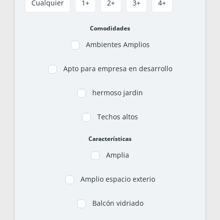
Cualquier
1+
2+
3+
4+
Comodidades
Ambientes Amplios
Apto para empresa en desarrollo
hermoso jardin
Techos altos
Características
Amplia
Amplio espacio exterio
Balcón vidriado