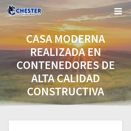
Saltar
al
contenido
CASA MODERNA
REALIZADA EN
CONTENEDORES DE
ALTA CALIDAD
CONSTRUCTIVA