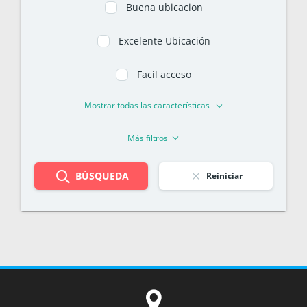
Buena ubicacion
Excelente Ubicación
Facil acceso
Mostrar todas las características
Más filtros
BÚSQUEDA
Reiniciar