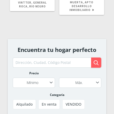
MUERTA, APTO
VINTTER, GENERAL
DESARROLLO
ROCA, RIO NEGRO
INMOBILIARIO
Encuentra tu hogar perfecto
Precio
Mínimo
Máx.
Categoría
Alquilado
En venta
VENDIDO