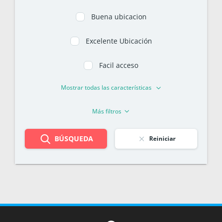
Buena ubicacion
Excelente Ubicación
Facil acceso
Mostrar todas las características
Más filtros
BÚSQUEDA
Reiniciar