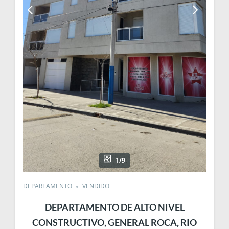
1/9
DEPARTAMENTO
VENDIDO
DEPARTAMENTO DE ALTO NIVEL
CONSTRUCTIVO, GENERAL ROCA, RIO