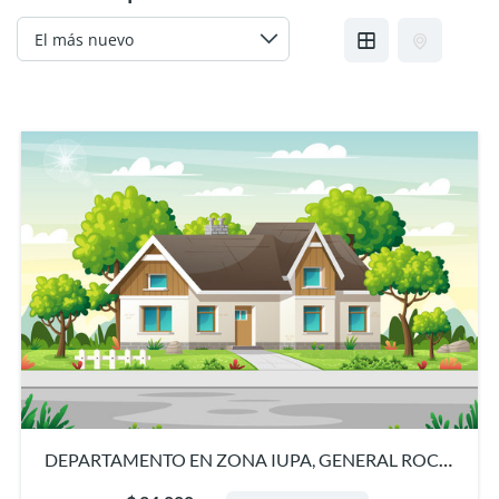
DEPARTAMENTO EN ZONA IUPA, GENERAL ROCA,
RIO NEGRO