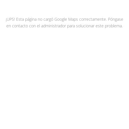
¡UPS! Esta página no cargó Google Maps correctamente. Póngase
en contacto con el administrador para solucionar este problema.