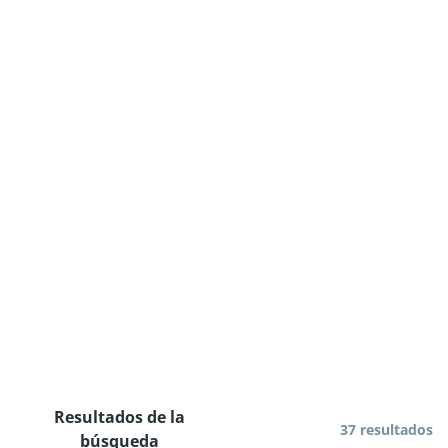
Resultados de la
37 resultados
búsqueda